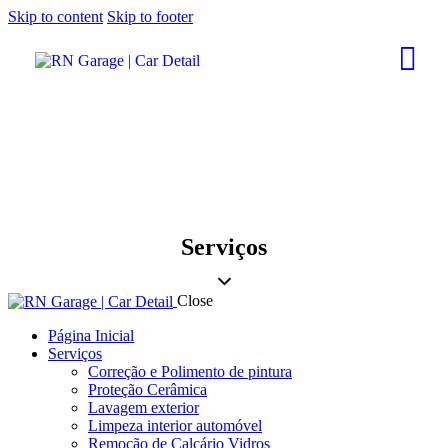
Skip to content
Skip to footer
Serviços
Close
Página Inicial
Serviços
Correção e Polimento de pintura
Proteção Cerâmica
Lavagem exterior
Limpeza interior automóvel
Remoção de Calcário Vidros