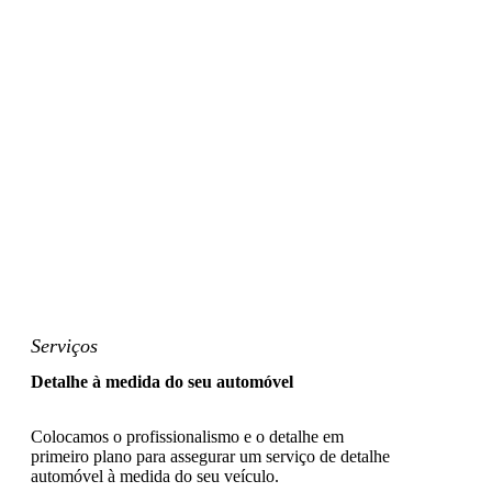
Serviços
Detalhe à medida do seu automóvel
Colocamos o profissionalismo e o detalhe em
primeiro plano para assegurar um serviço de detalhe
automóvel à medida do seu veículo.