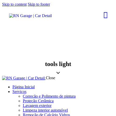
Skip to content
Skip to footer
tools light
Close
Página Inicial
Serviços
Correção e Polimento de pintura
Proteção Cerâmica
Lavagem exterior
Limpeza interior automóvel
Remoção de Calcário Vidros